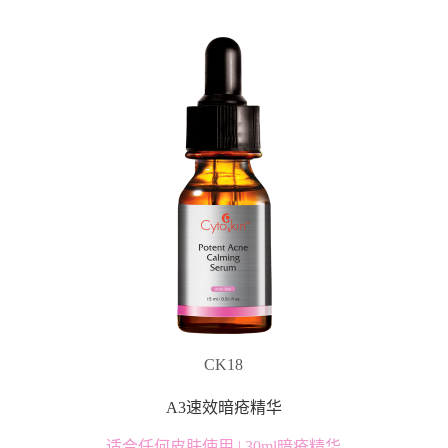
CK18
A3速效暗疮精华
适合任何皮肤使用 | 30ml暗疮精华